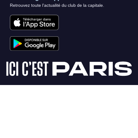
Retrouvez toute l'actualité du club de la capitale.