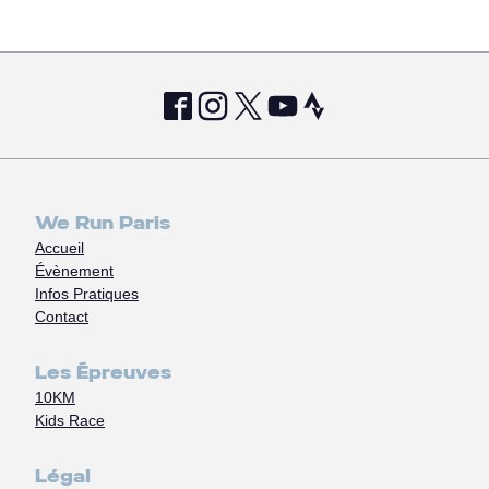
We Run Paris
Accueil
Évènement
Infos Pratiques
Contact
Les Épreuves
10KM
Kids Race
Légal