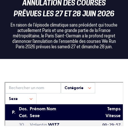
ANNULATION DES COURSES
PRÉVUES LES 27 ET 28 JUIN 2026
En raison de l'épisode climatique sans précédent qui touche
actuellement Paris et une grande partie de la France
métropolitaine, le Paris Saint-Germain a le profond regret
d'annoncer l'annulation de l'ensemble des courses We Run
Paris 2026 prévues les samedi 27 et dimanche 28 juin.