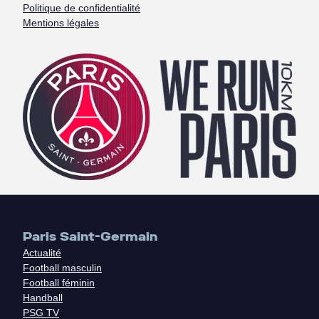
Politique de confidentialité
Mentions légales
Paris Saint-Germain
Actualité
Football masculin
Football féminin
Handball
PSG TV